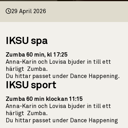
29 April 2026
IKSU spa
Zumba 60 min, kl 17:25
Anna-Karin och Lovisa bjuder in till ett
härligt Zumba.
Du hittar passet under Dance Happening.
IKSU sport
Zumba 60 min klockan 11:15
Anna-Karin och Lovisa bjuder in till ett
härligt Zumba.
Du hittar passet under Dance Happening