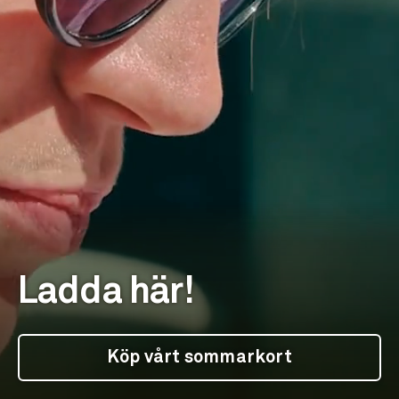
Ladda här!
Köp vårt sommarkort