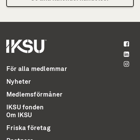
För alla medlemmar
Nyheter
Medlemsförmåner
IKSU fonden
Om IKSU
Friska företag