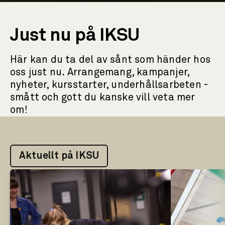
Just nu på IKSU
Här kan du ta del av sånt som händer hos
oss just nu. Arrangemang, kampanjer,
nyheter, kursstarter, underhållsarbeten -
smått och gott du kanske vill veta mer
om!
Aktuellt på IKSU