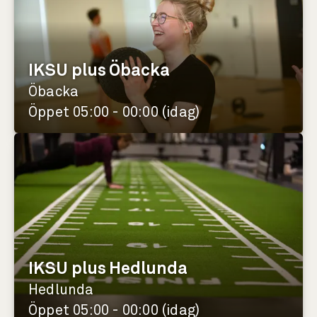
IKSU plus Öbacka
Öbacka
Öppet 05:00 - 00:00 (idag)
IKSU plus Hedlunda
Hedlunda
Öppet 05:00 - 00:00 (idag)