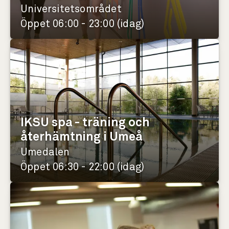
Universitetsområdet
Öppet 06:00 - 23:00 (idag)
IKSU spa - träning och
återhämtning i Umeå
Umedalen
Öppet 06:30 - 22:00 (idag)