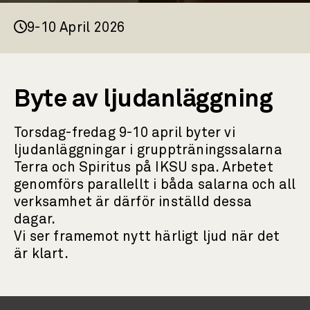
9-10 April 2026
Byte av ljudanläggning
Torsdag-fredag 9-10 april byter vi
ljudanläggningar i gruppträningssalarna
Terra och Spiritus på IKSU spa. Arbetet
genomförs parallellt i båda salarna och all
verksamhet är därför inställd dessa
dagar.
Vi ser framemot nytt härligt ljud när det
är klart.