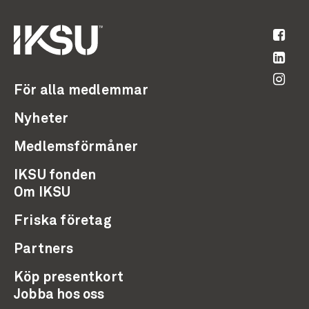
För alla medlemmar
Nyheter
Medlemsförmåner
IKSU fonden
Om IKSU
Friska företag
Partners
Köp presentkort
Jobba hos oss