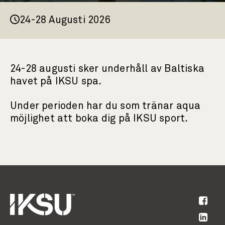
24-28 Augusti 2026
24-28 augusti sker underhåll av Baltiska
havet på IKSU spa.
Under perioden har du som tränar aqua
möjlighet att boka dig på IKSU sport.