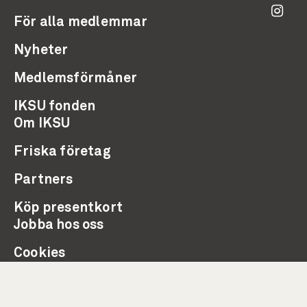
För alla medlemmar
Nyheter
Medlemsförmåner
IKSU fonden
Om IKSU
Friska företag
Partners
Köp presentkort
Jobba hos oss
Cookies
Integritetspolicy