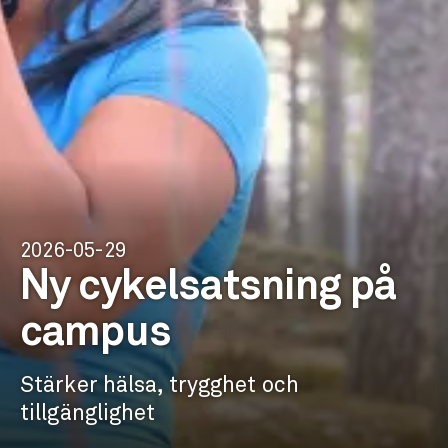
2026-05-29
Ny cykelsatsning på
campus
Stärker hälsa, trygghet och
tillgänglighet