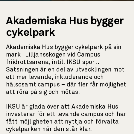
Akademiska Hus bygger
cykelpark
Akademiska Hus bygger cykelpark på sin
mark i Lilljansskogen vid Campus
friidrottsarena, intill IKSU sport.
Satsningen är en del av utvecklingen mot
ett mer levande, inkluderande och
hälsosamt campus – där fler får möjlighet
att röra på sig och mötas.
IKSU är glada över att Akademiska Hus
investerar för ett levande campus och har
fått möjligheten att nyttja och förvalta
cykelparken när den står klar.