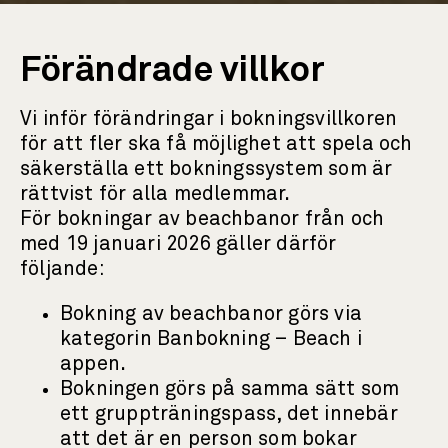
Förändrade villkor
Vi inför förändringar i bokningsvillkoren
för att fler ska få möjlighet att spela och
säkerställa ett bokningssystem som är
rättvist för alla medlemmar.
För bokningar av beachbanor från och
med 19 januari 2026 gäller därför
följande:
Bokning av beachbanor görs via
kategorin Banbokning – Beach i
appen.
Bokningen görs på samma sätt som
ett gruppträningspass, det innebär
att det är en person som bokar