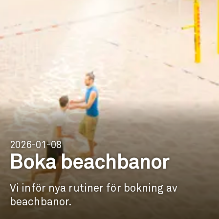
2026-01-08
Boka beachbanor
Vi inför nya rutiner för bokning av
beachbanor.