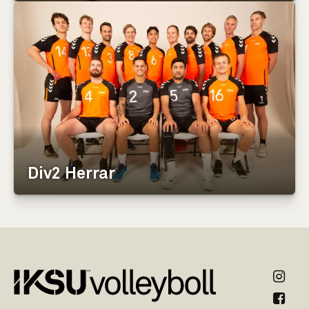
Div2 Herrar