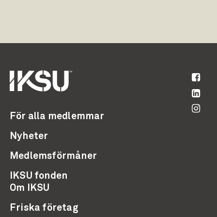
För alla medlemmar
Nyheter
Medlemsförmåner
IKSU fonden
Om IKSU
Friska företag