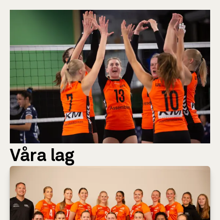
Våra lag