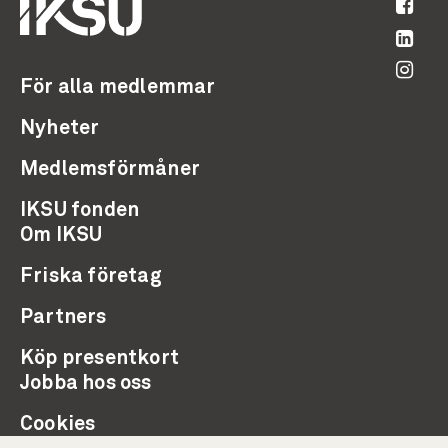
För alla medlemmar
Nyheter
Medlemsförmåner
IKSU fonden
Om IKSU
Friska företag
Partners
Köp presentkort
Jobba hos oss
Cookies