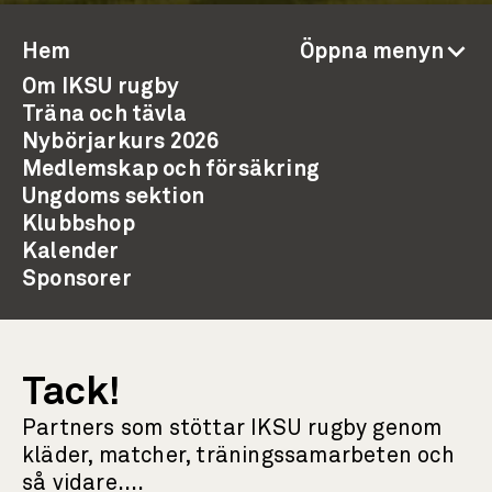
Hem
Öppna menyn
Om IKSU rugby
Träna och tävla
Nybörjarkurs 2026
Medlemskap och försäkring
Ungdoms sektion
Klubbshop
Kalender
Sponsorer
Tack!
Partners som stöttar IKSU rugby genom
kläder, matcher, träningssamarbeten och
så vidare....