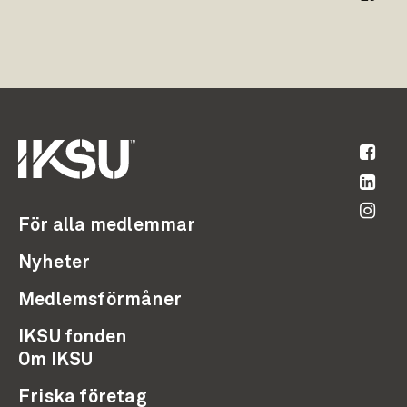
För alla medlemmar
Nyheter
Medlemsförmåner
IKSU fonden
Om IKSU
Friska företag