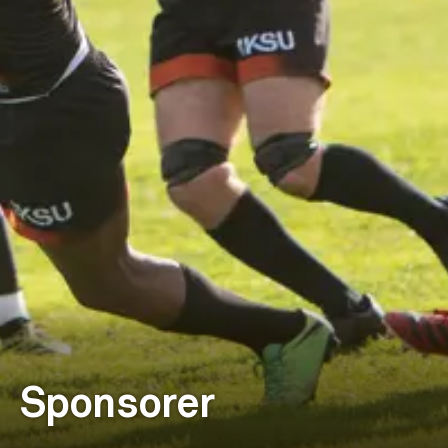
Sponsorer