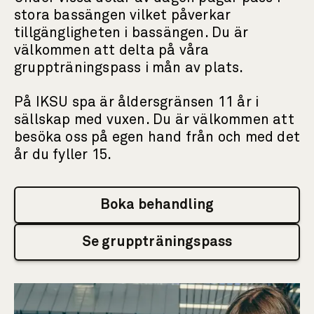
stora bassängen vilket påverkar
tillgängligheten i bassängen. Du är
välkommen att delta på våra
gruppträningspass i mån av plats.
På IKSU spa är åldersgränsen 11 år i
sällskap med vuxen. Du är välkommen att
besöka oss på egen hand från och med det
år du fyller 15.
Boka behandling
Se gruppträningspass