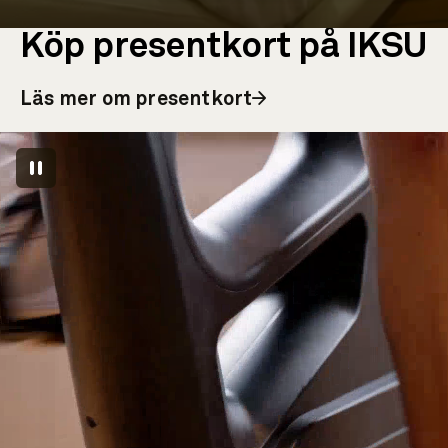
Köp presentkort på IKSU
Läs mer om presentkort