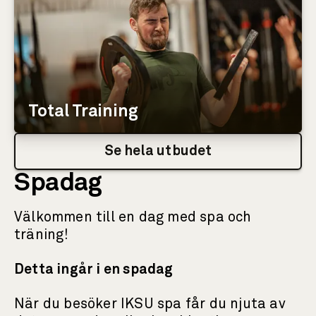
Total Training
Se hela utbudet
Spadag
Välkommen till en dag med spa och
träning!
Detta ingår i en spadag
När du besöker IKSU spa får du njuta av