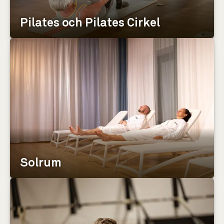
Pilates och Pilates Cirkel
Solrum