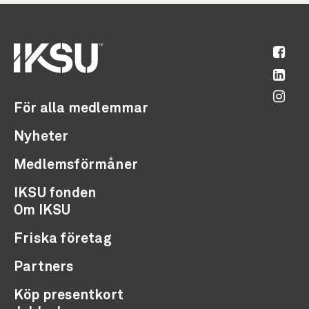
För alla medlemmar
Nyheter
Medlemsförmåner
IKSU fonden
Om IKSU
Friska företag
Partners
Köp presentkort